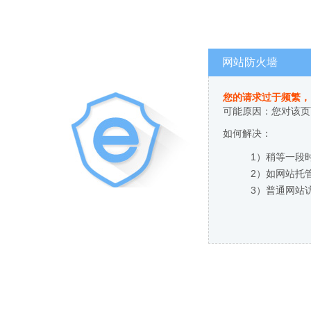
网站防火墙
您的请求过于频繁，
可能原因：您对该页
如何解决：
1）稍等一段
2）如网站托
3）普通网站