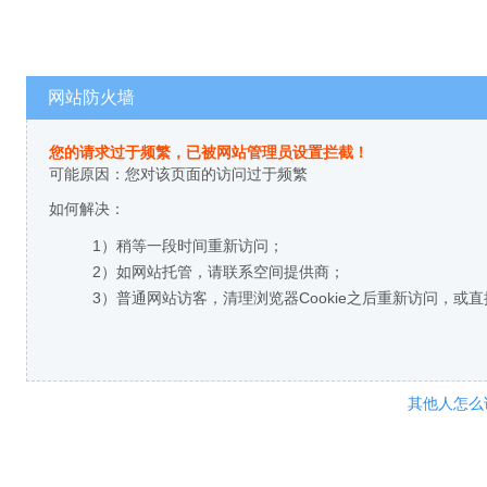
网站防火墙
您的请求过于频繁，已被网站管理员设置拦截！
可能原因：您对该页面的访问过于频繁
如何解决：
1）稍等一段时间重新访问；
2）如网站托管，请联系空间提供商；
3）普通网站访客，清理浏览器Cookie之后重新访问，或
其他人怎么