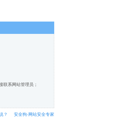
直接联系网站管理员；
说？
安全狗-网站安全专家